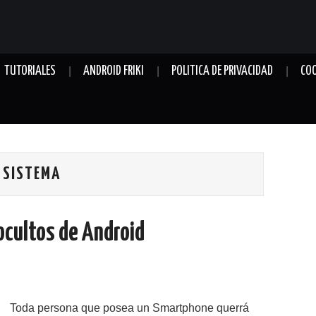
TUTORIALES
ANDROID FRIKI
POLITICA DE PRIVACIDAD
COO
L SISTEMA
ocultos de Android
Toda persona que posea un Smartphone querrá