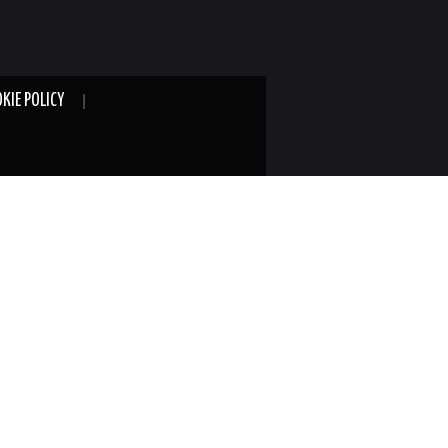
KIE POLICY