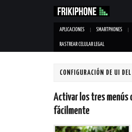
APLICACIONES
SMARTPHONES
RASTREAR CELULAR LEGAL
CONFIGURACIÓN DE UI DE
Activar los tres menús 
fácilmente