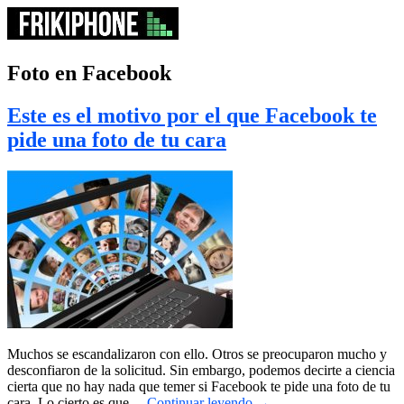
Foto en Facebook
Este es el motivo por el que Facebook te
pide una foto de tu cara
Muchos se escandalizaron con ello. Otros se preocuparon mucho y
desconfiaron de la solicitud. Sin embargo, podemos decirte a ciencia
cierta que no hay nada que temer si Facebook te pide una foto de tu
cara. Lo cierto es que…
Continuar leyendo
→