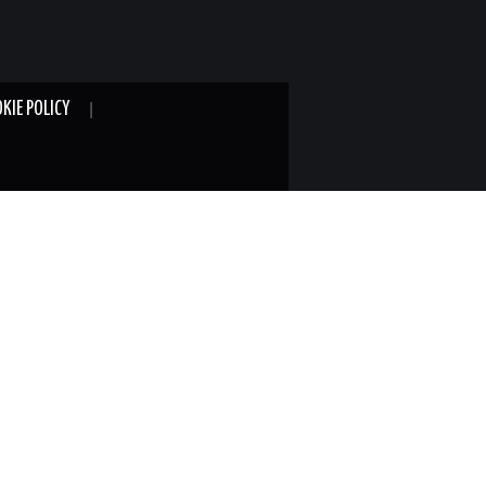
KIE POLICY