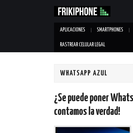
APLICACIONES
SMARTPHONES
RASTREAR CELULAR LEGAL
WHATSAPP AZUL
¿Se puede poner WhatsA
contamos la verdad!